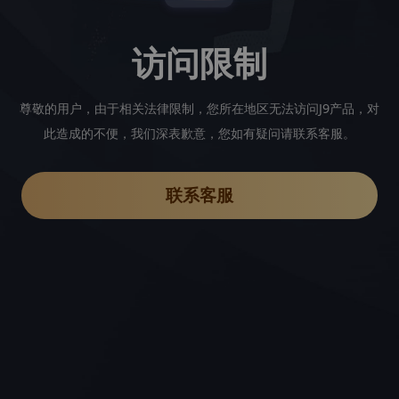
访问限制
尊敬的用户，由于相关法律限制，您所在地区无法访问J9产品，对
此造成的不便，我们深表歉意，您如有疑问请联系客服。
联系客服