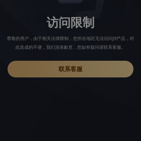
访问限制
尊敬的用户，由于相关法律限制，您所在地区无法访问J9产品，对
此造成的不便，我们深表歉意，您如有疑问请联系客服。
联系客服